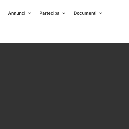
Annunci
Partecipa
Documenti