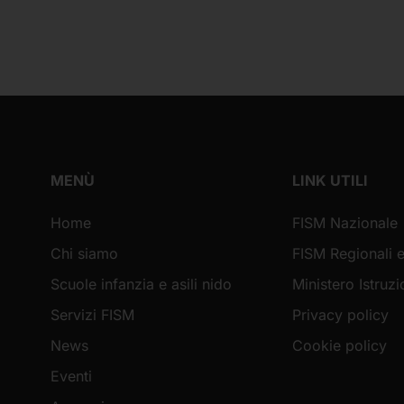
MENÙ
LINK UTILI
Home
FISM Nazionale
Chi siamo
FISM Regionali e
Scuole infanzia e asili nido
Ministero Istruz
Servizi FISM
Privacy policy
News
Cookie policy
Eventi