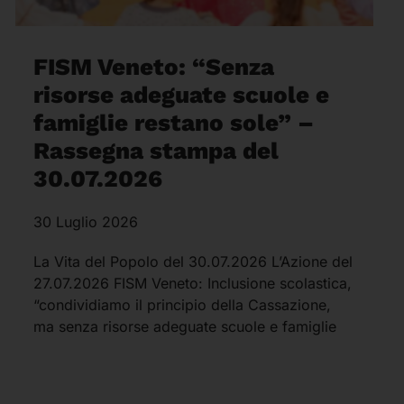
FISM Veneto: “Senza
risorse adeguate scuole e
famiglie restano sole” –
Rassegna stampa del
30.07.2026
30 Luglio 2026
La Vita del Popolo del 30.07.2026 L’Azione del
27.07.2026 FISM Veneto: Inclusione scolastica,
“condividiamo il principio della Cassazione,
ma senza risorse adeguate scuole e famiglie