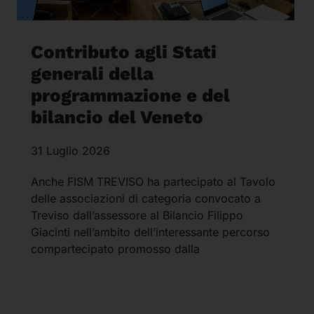
Contributo agli Stati
generali della
programmazione e del
bilancio del Veneto
31 Luglio 2026
Anche FISM TREVISO ha partecipato al Tavolo
delle associazioni di categoria convocato a
Treviso dall’assessore al Bilancio Filippo
Giacinti nell’ambito dell’interessante percorso
compartecipato promosso dalla