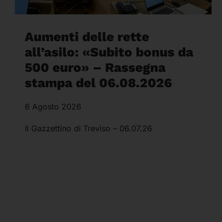
Aumenti delle rette
all’asilo: «Subito bonus da
500 euro» – Rassegna
stampa del 06.08.2026
6 Agosto 2026
Il Gazzettino di Treviso – 06.07.26