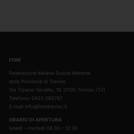
FISM
Federazione Italiana Scuole Materne
della Provincia di Treviso
Via Tiziano Vecellio, 16 31100 Treviso (TV)
Telefono: 0422 582767
E-mail
info@fismtreviso.it
ORARIO DI APERTURA
lunedì – martedì 09.30 – 12.00