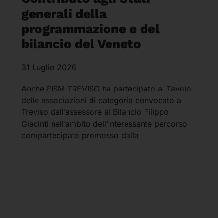
generali della
programmazione e del
bilancio del Veneto
31 Luglio 2026
Anche FISM TREVISO ha partecipato al Tavolo
delle associazioni di categoria convocato a
Treviso dall’assessore al Bilancio Filippo
Giacinti nell’ambito dell’interessante percorso
compartecipato promosso dalla