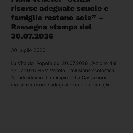
risorse adeguate scuole e
famiglie restano sole” –
Rassegna stampa del
30.07.2026
30 Luglio 2026
La Vita del Popolo del 30.07.2026 L’Azione del
27.07.2026 FISM Veneto: Inclusione scolastica,
“condividiamo il principio della Cassazione,
ma senza risorse adeguate scuole e famiglie