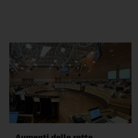
Aumenti delle rette