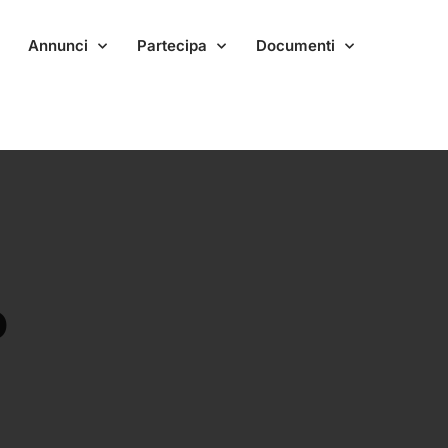
Annunci
Partecipa
Documenti
o