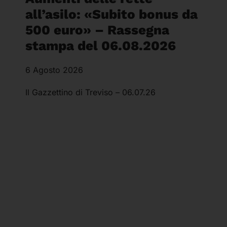
all’asilo: «Subito bonus da
500 euro» – Rassegna
stampa del 06.08.2026
6 Agosto 2026
Il Gazzettino di Treviso – 06.07.26