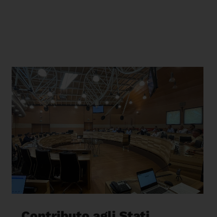
Contributo agli Stati