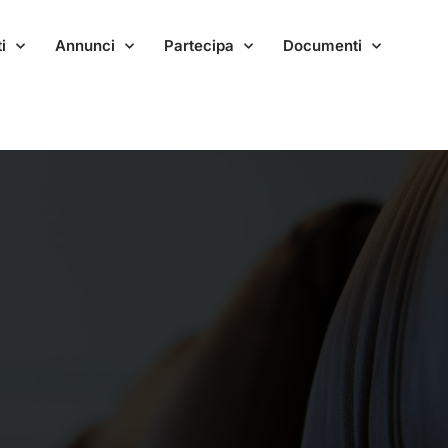
i
Annunci
Partecipa
Documenti