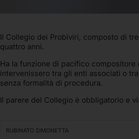
Il Collegio dei Probiviri, composto di t
quattro anni.
Ha la funzione di pacifico compositore 
intervenissero tra gli enti associati o 
senza formalità di procedura.
Il parere del Collegio è obbligatorio e 
RUBINATO SIMONETTA