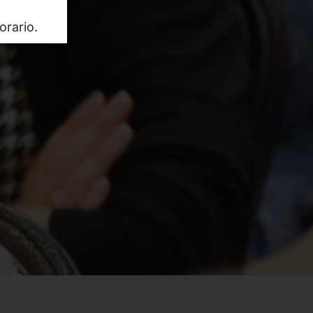
orario.