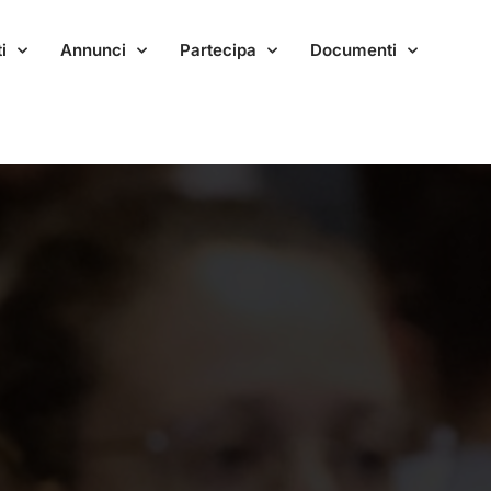
i
Annunci
Partecipa
Documenti