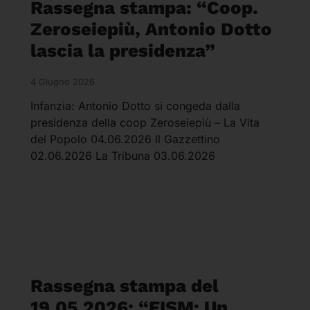
Rassegna stampa: “Coop.
Zeroseiepiù, Antonio Dotto
lascia la presidenza”
4 Giugno 2026
Infanzia: Antonio Dotto si congeda dalla
presidenza della coop Zeroseiepiù – La Vita
del Popolo 04.06.2026 Il Gazzettino
02.06.2026 La Tribuna 03.06.2026
Rassegna stampa del
19.05.2026: “FISM: Un