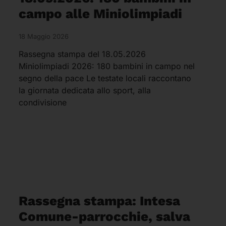
campo alle Miniolimpiadi
18 Maggio 2026
Rassegna stampa del 18.05.2026
Miniolimpiadi 2026: 180 bambini in campo nel
segno della pace Le testate locali raccontano
la giornata dedicata allo sport, alla
condivisione
Rassegna stampa: Intesa
Comune-parrocchie, salva