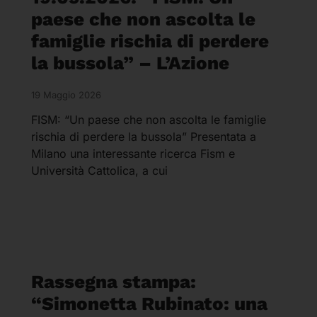
paese che non ascolta le
famiglie rischia di perdere
la bussola” – L’Azione
19 Maggio 2026
FISM: “Un paese che non ascolta le famiglie
rischia di perdere la bussola” Presentata a
Milano una interessante ricerca Fism e
Università Cattolica, a cui
Rassegna stampa:
“Simonetta Rubinato: una