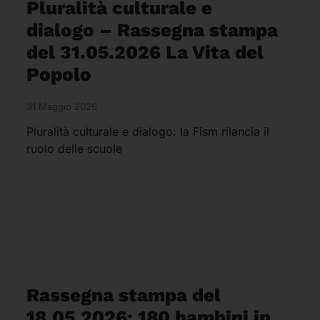
Pluralità culturale e
dialogo – Rassegna stampa
del 31.05.2026 La Vita del
Popolo
31 Maggio 2026
Pluralità culturale e dialogo: la Fism rilancia il
ruolo delle scuole
Rassegna stampa del
18.05.2026: 180 bambini in