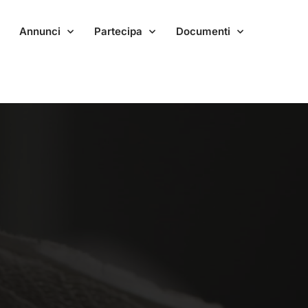
Annunci
Partecipa
Documenti