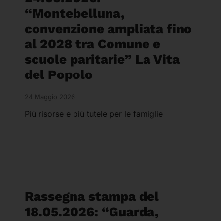
“Montebelluna,
convenzione ampliata fino
al 2028 tra Comune e
scuole paritarie” La Vita
del Popolo
24 Maggio 2026
Più risorse e più tutele per le famiglie
Rassegna stampa del
18.05.2026: “Guarda,