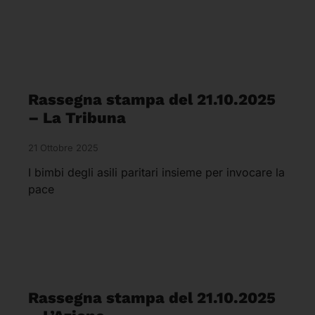
Rassegna stampa del 21.10.2025
– La Tribuna
21 Ottobre 2025
I bimbi degli asili paritari insieme per invocare la
pace
Rassegna stampa del 21.10.2025