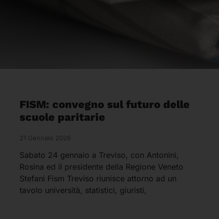
FISM: convegno sul futuro delle
scuole paritarie
21 Gennaio 2026
Sabato 24 gennaio a Treviso, con Antonini,
Rosina ed il presidente della Regione Veneto
Stefani Fism Treviso riunisce attorno ad un
tavolo università, statistici, giuristi,