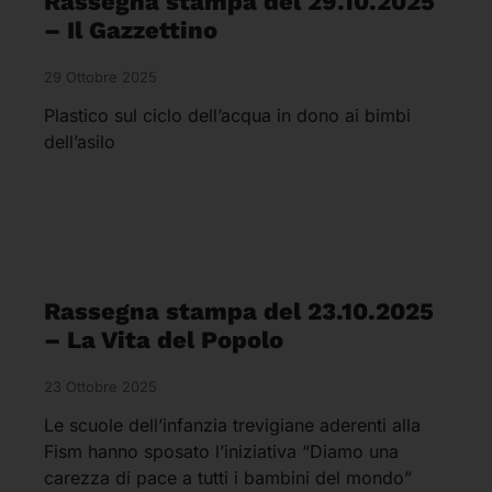
Rassegna stampa del 29.10.2025
– Il Gazzettino
29 Ottobre 2025
Plastico sul ciclo dell’acqua in dono ai bimbi
dell’asilo
Rassegna stampa del 23.10.2025
– La Vita del Popolo
23 Ottobre 2025
Le scuole dell’infanzia trevigiane aderenti alla
Fism hanno sposato l’iniziativa “Diamo una
carezza di pace a tutti i bambini del mondo”