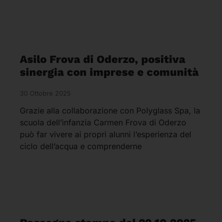
Asilo Frova di Oderzo, positiva
sinergia con imprese e comunità
30 Ottobre 2025
Grazie alla collaborazione con Polyglass Spa, la
scuola dell’infanzia Carmen Frova di Oderzo
può far vivere ai propri alunni l’esperienza del
ciclo dell’acqua e comprenderne