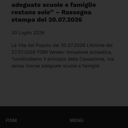
adeguate scuole e famiglie
restano sole” – Rassegna
stampa del 30.07.2026
30 Luglio 2026
La Vita del Popolo del 30.07.2026 L’Azione del
27.07.2026 FISM Veneto: Inclusione scolastica,
“condividiamo il principio della Cassazione, ma
senza risorse adeguate scuole e famiglie
FISM
MENÙ