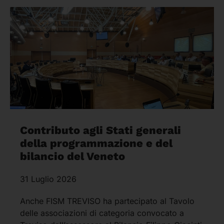
Contributo agli Stati generali
della programmazione e del
bilancio del Veneto
31 Luglio 2026
Anche FISM TREVISO ha partecipato al Tavolo
delle associazioni di categoria convocato a