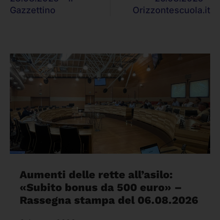
Gazzettino
Orizzontescuola.it
Aumenti delle rette all’asilo:
«Subito bonus da 500 euro» –
Rassegna stampa del 06.08.2026