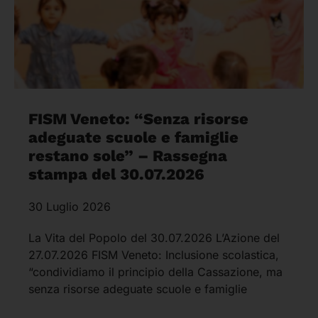
FISM Veneto: “Senza risorse
adeguate scuole e famiglie
restano sole” – Rassegna
stampa del 30.07.2026
30 Luglio 2026
La Vita del Popolo del 30.07.2026 L’Azione del
27.07.2026 FISM Veneto: Inclusione scolastica,
“condividiamo il principio della Cassazione, ma
senza risorse adeguate scuole e famiglie