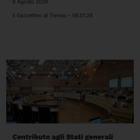
6 Agosto 2026
Il Gazzettino di Treviso – 06.07.26
Contributo agli Stati generali