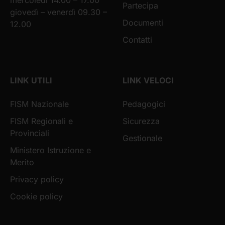
Partecipa
giovedì – venerdì 09.30 –
Documenti
12.00
Contatti
LINK UTILI
LINK VELOCI
FISM Nazionale
Pedagogici
FISM Regionali e
Sicurezza
Provinciali
Gestionale
Ministero Istruzione e
Merito
Privacy policy
Cookie policy