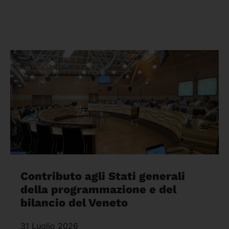
Contributo agli Stati generali
della programmazione e del
bilancio del Veneto
31 Luglio 2026