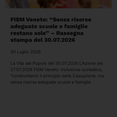
FISM Veneto: “Senza risorse
adeguate scuole e famiglie
restano sole” – Rassegna
stampa del 30.07.2026
30 Luglio 2026
La Vita del Popolo del 30.07.2026 L’Azione del
27.07.2026 FISM Veneto: Inclusione scolastica,
“condividiamo il principio della Cassazione, ma
senza risorse adeguate scuole e famiglie