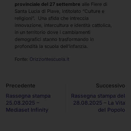
provinciale del 27 settembre
alle Fiere di
Santa Lucia di Piave, intitolato “Culture e
religioni”. Una sfida che intreccia
innovazione, intercultura e identità cattolica,
in un territorio dove i cambiamenti
demografici stanno trasformando in
profondità la scuola dell’infanzia.
Fonte:
Orizzontescuola.it
Precedente
Successivo
Rassegna stampa
Rassegna stampa del
25.08.2025 –
28.08.2025 – La Vita
Mediaset Infinity
del Popolo