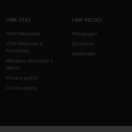
LINK UTILI
LINK VELOCI
FISM Nazionale
Pedagogici
FISM Regionali e
Sicurezza
Provinciali
Gestionale
Ministero Istruzione e
Merito
Privacy policy
Cookie policy