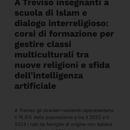
A Treviso insegnanti a
scuola di Islam e
dialogo interreligioso:
corsi di formazione per
gestire classi
multiculturali tra
nuove religioni e sfida
dell’intelligenza
artificiale
A Treviso gli stranieri residenti rappresentano
il 15,6% della popolazione e tra il 2022 e il
2024 i nati da famiglie di origine non italiana