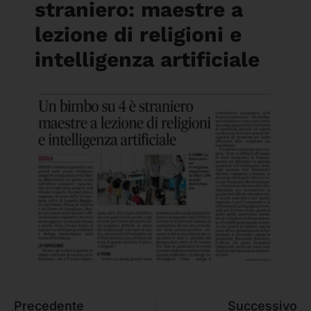
straniero: maestre a
lezione di religioni e
intelligenza artificiale
Precedente
Successivo