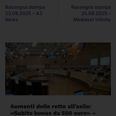
Rassegna stampa
Rassegna stampa
23.08.2025 – A3
25.08.2025 –
News
Mediaset Infinity
Aumenti delle rette all’asilo:
«Subito bonus da 500 euro» –