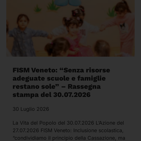
FISM Veneto: “Senza risorse
adeguate scuole e famiglie
restano sole” – Rassegna
stampa del 30.07.2026
30 Luglio 2026
La Vita del Popolo del 30.07.2026 L’Azione del
27.07.2026 FISM Veneto: Inclusione scolastica,
“condividiamo il principio della Cassazione, ma