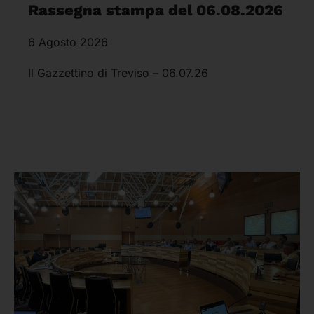
Rassegna stampa del 06.08.2026
6 Agosto 2026
Il Gazzettino di Treviso – 06.07.26