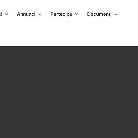
i
Annunci
Partecipa
Documenti