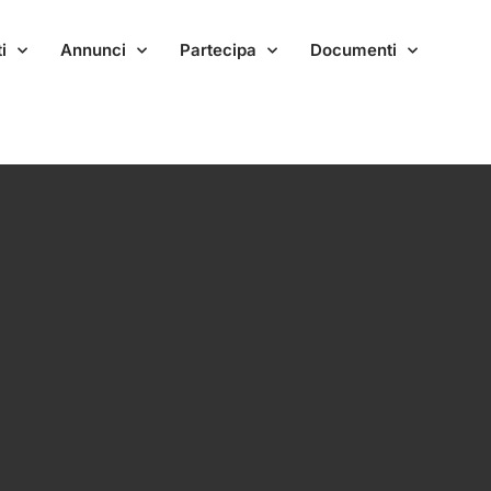
i
Annunci
Partecipa
Documenti