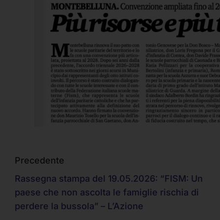
Precedente
Rassegna stampa del 19.05.2026: “FISM: Un
paese che non ascolta le famiglie rischia di
perdere la bussola” – L’Azione