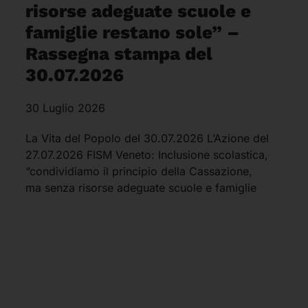
risorse adeguate scuole e
famiglie restano sole” –
Rassegna stampa del
30.07.2026
30 Luglio 2026
La Vita del Popolo del 30.07.2026 L’Azione del
27.07.2026 FISM Veneto: Inclusione scolastica,
“condividiamo il principio della Cassazione,
ma senza risorse adeguate scuole e famiglie