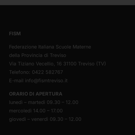
FISM
Federazione Italiana Scuole Materne
della Provincia di Treviso
Via Tiziano Vecellio, 16 31100 Treviso (TV)
Telefono: 0422 582767
E-mail
info@fismtreviso.it
ORARIO DI APERTURA
lunedì – martedì 09.30 – 12.00
mercoledì 14.00 – 17.00
giovedì – venerdì 09.30 – 12.00