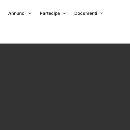
Annunci
Partecipa
Documenti