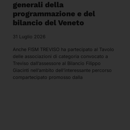
generali della
programmazione e del
bilancio del Veneto
31 Luglio 2026
Anche FISM TREVISO ha partecipato al Tavolo
delle associazioni di categoria convocato a
Treviso dall’assessore al Bilancio Filippo
Giacinti nell’ambito dell’interessante percorso
compartecipato promosso dalla