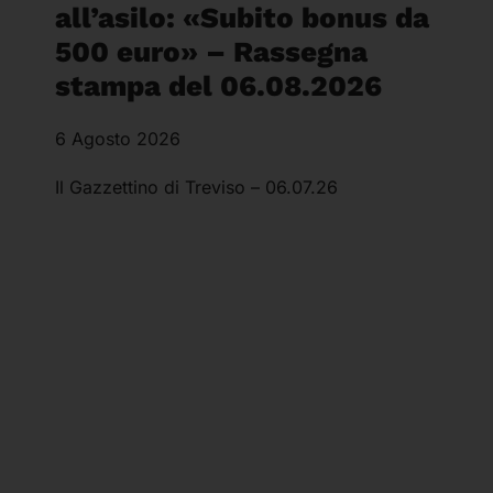
all’asilo: «Subito bonus da
500 euro» – Rassegna
stampa del 06.08.2026
6 Agosto 2026
Il Gazzettino di Treviso – 06.07.26