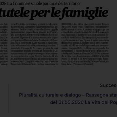
Succes
Pluralità culturale e dialogo – Rassegna st
del 31.05.2026 La Vita del Po