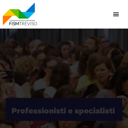
Professionisti e specialisti