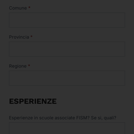
Comune
*
Provincia
*
Regione
*
ESPERIENZE
Esperienze in scuole associate FISM? Se si, quali?