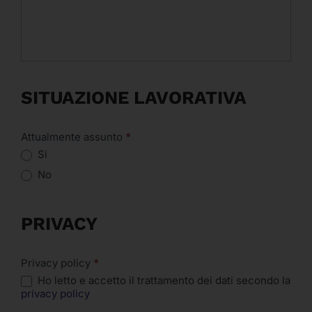
SITUAZIONE LAVORATIVA
Attualmente assunto
*
Si
No
PRIVACY
Privacy policy
*
Ho letto e accetto il trattamento dei dati secondo la
privacy policy