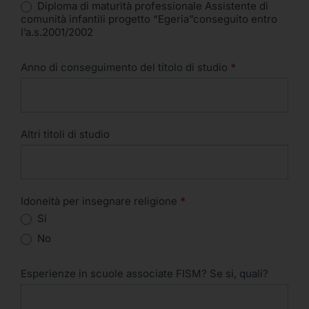
Diploma di maturità professionale Assistente di
comunità infantili progetto “Egeria”conseguito entro
l’a.s.2001/2002
Anno di conseguimento del titolo di studio
*
Altri titoli di studio
Idoneità per insegnare religione
*
Si
No
Esperienze in scuole associate FISM? Se si, quali?