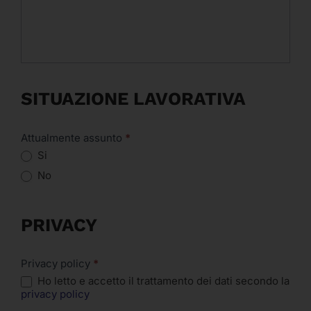
SITUAZIONE LAVORATIVA
Attualmente assunto
*
Si
No
PRIVACY
Privacy policy
*
Ho letto e accetto il trattamento dei dati secondo la
privacy policy