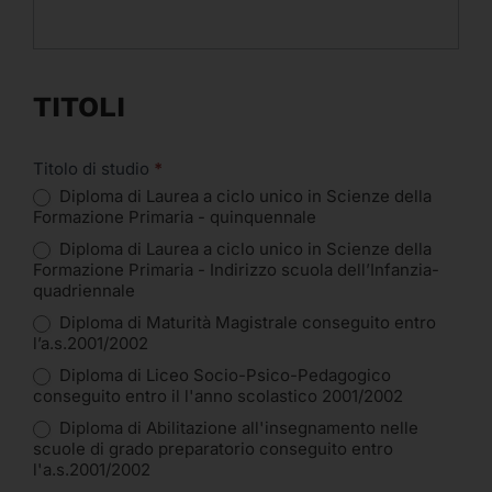
TITOLI
Titolo di studio
*
Diploma di Laurea a ciclo unico in Scienze della
Formazione Primaria - quinquennale
Diploma di Laurea a ciclo unico in Scienze della
Formazione Primaria - Indirizzo scuola dell’Infanzia-
quadriennale
Diploma di Maturità Magistrale conseguito entro
l’a.s.2001/2002
Diploma di Liceo Socio-Psico-Pedagogico
conseguito entro il l'anno scolastico 2001/2002
Diploma di Abilitazione all'insegnamento nelle
scuole di grado preparatorio conseguito entro
l'a.s.2001/2002