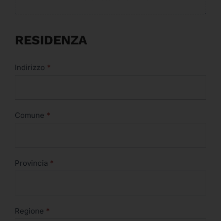
RESIDENZA
Indirizzo
*
Comune
*
Provincia
*
Regione
*