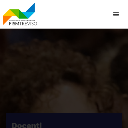
Docenti