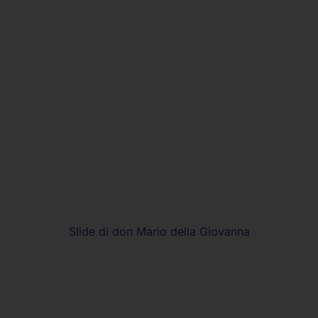
Slide di don Mario della Giovanna