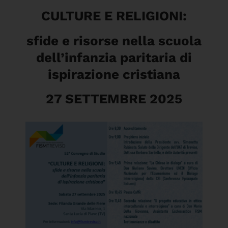
CULTURE E RELIGIONI:
sfide e risorse nella scuola
dell’infanzia paritaria di
ispirazione cristiana
27 SETTEMBRE 2025