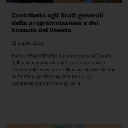
Contributo agli Stati generali
della programmazione e del
bilancio del Veneto
31 Luglio 2026
Anche FISM TREVISO ha partecipato al Tavolo
delle associazioni di categoria convocato a
Treviso dall’assessore al Bilancio Filippo Giacinti
nell’ambito dell’interessante percorso
compartecipato promosso dalla