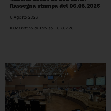
Rassegna stampa del 06.08.2026
6 Agosto 2026
Il Gazzettino di Treviso – 06.07.26