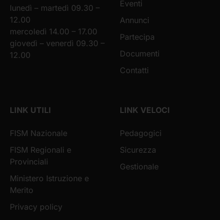
Eventi
lunedì – martedì 09.30 –
12.00
Annunci
mercoledì 14.00 – 17.00
Partecipa
giovedì – venerdì 09.30 –
Documenti
12.00
Contatti
LINK UTILI
LINK VELOCI
FISM Nazionale
Pedagogici
FISM Regionali e
Sicurezza
Provinciali
Gestionale
Ministero Istruzione e
Merito
Privacy policy