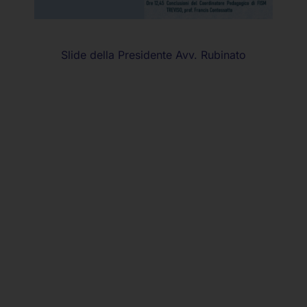
Slide della Presidente Avv. Rubinato