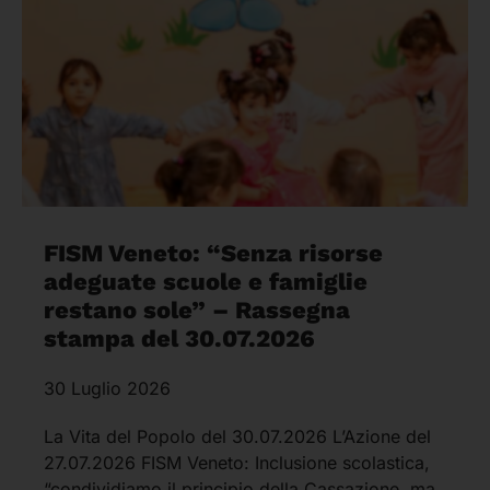
FISM Veneto: “Senza risorse
adeguate scuole e famiglie
restano sole” – Rassegna
stampa del 30.07.2026
30 Luglio 2026
La Vita del Popolo del 30.07.2026 L’Azione del
27.07.2026 FISM Veneto: Inclusione scolastica,
“condividiamo il principio della Cassazione, ma