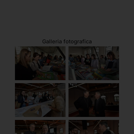
Galleria fotografica